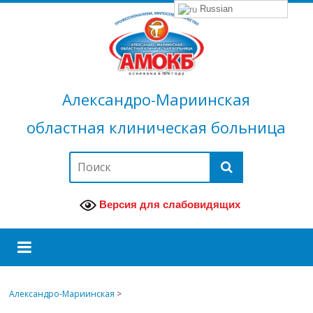
Russian
Александро-Мариинская
областная клиническая больница
Версия для слабовидящих
Александро-Мариинская
>