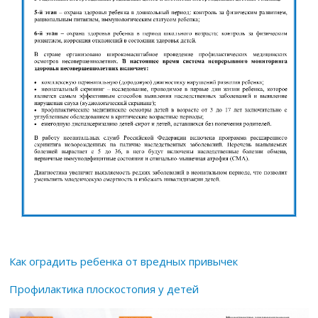
Как оградить ребенка от вредных привычек
Профилактика плоскостопия у детей