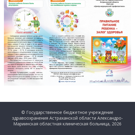
© Государственное бюджетное учреждение
здравоохранения Астраханской области Александро-
Мариинская областная клиническая больница, 2026