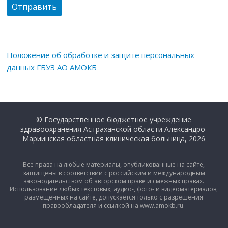
Положение об обработке и защите персональных
данных ГБУЗ АО АМОКБ
© Государственное бюджетное учреждение
здравоохранения Астраханской области Александро-
Мариинская областная клиническая больница, 2026
Все права на любые материалы, опубликованные на сайте,
защищены в соответствии с российским и международным
законодательством об авторском праве и смежных правах.
Использование любых текстовых, аудио-, фото- и видеоматериалов,
размещённых на сайте, допускается только с разрешения
правообладателя и ссылкой на www.amokb.ru.