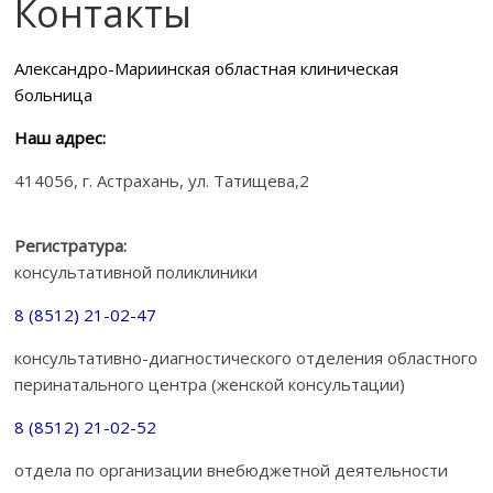
Контакты
Александро-Мариинская областная клиническая
больница
Наш адрес:
414056, г. Астрахань, ул. Татищева,2
Регистратура:
консультативной поликлиники
8 (8512) 21-02-47
консультативно-диагностического отделения областного
перинатального центра (женской консультации)
8 (8512) 21-02-52
отдела по организации внебюджетной деятельности