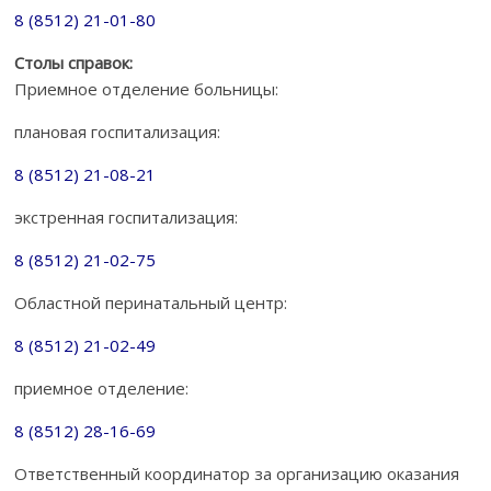
8 (8512) 21-01-80
Столы справок:
Приемное отделение больницы:
плановая госпитализация:
8 (8512) 21-08-21
экстренная госпитализация:
8 (8512) 21-02-75
Областной перинатальный центр:
8 (8512) 21-02-49
приемное отделение:
8 (8512) 28-16-69
Ответственный координатор за организацию оказания