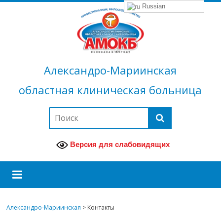
Russian
Александро-Мариинская
областная клиническая больница
Версия для слабовидящих
Александро-Мариинская
>
Контакты