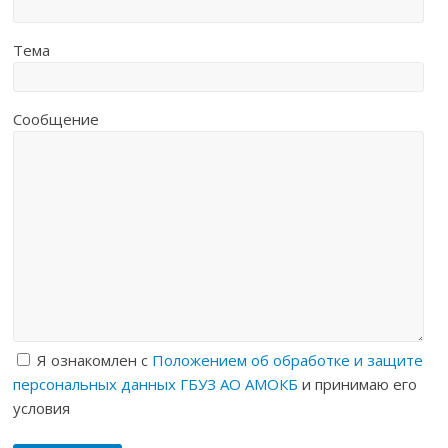
Тема
Сообщение
Я ознакомлен с
Положением об обработке и защите
персональных данных ГБУЗ АО АМОКБ
и принимаю его
условия