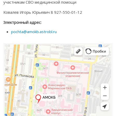
участникам СВО медицинской помощи
Ковалев Игорь Юрьевич 8 927-550-01-12
Электронный адрес:
pochta@amokb.astrobl.ru