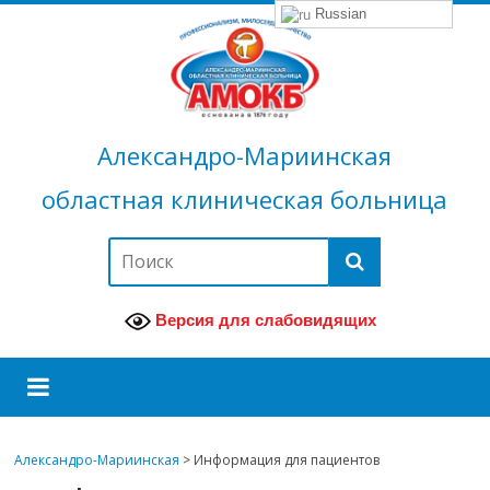
Russian
Александро-Мариинская
областная клиническая больница
Версия для слабовидящих
Александро-Мариинская
>
Информация для пациентов