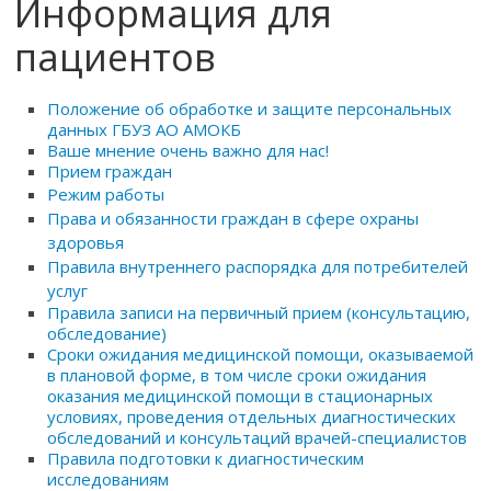
Информация для
пациентов
Положение об обработке и защите персональных
данных ГБУЗ АО АМОКБ
Ваше мнение очень важно для нас!
Прием граждан
Режим работы
Права и обязанности граждан в сфере охраны
здоровья
Правила внутреннего распорядка для потребителей
услуг
Правила записи на первичный прием (консультацию,
обследование)
Сроки ожидания медицинской помощи, оказываемой
в плановой форме, в том числе сроки ожидания
оказания медицинской помощи в стационарных
условиях, проведения отдельных диагностических
обследований и консультаций врачей-специалистов
Правила подготовки к диагностическим
исследованиям