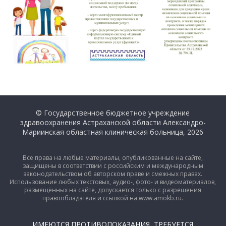
© Государственное бюджетное учреждение
здравоохранения Астраханской области Александро-
Мариинская областная клиническая больница, 2026
Все права на любые материалы, опубликованные на сайте,
защищены в соответствии с российским и международным
законодательством об авторском праве и смежных правах.
Использование любых текстовых, аудио-, фото- и видеоматериалов,
размещённых на сайте, допускается только с разрешения
правообладателя и ссылкой на www.amokb.ru.
ИМЕЮТСЯ ПРОТИВОПОКАЗАНИЯ, ТРЕБУЕТСЯ