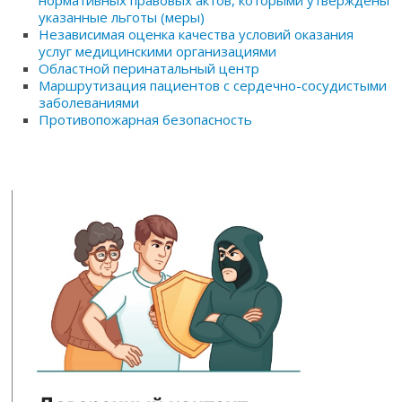
указанные льготы (меры)
Независимая оценка качества условий оказания
услуг медицинскими организациями
Областной перинатальный центр
Маршрутизация пациентов с сердечно-сосудистыми
заболеваниями
Противопожарная безопасность