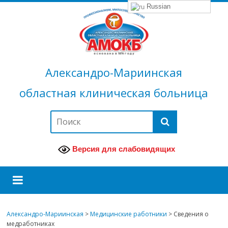
Russian
Александро-Мариинская
областная клиническая больница
Версия для слабовидящих
Александро-Мариинская
>
Медицинские работники
>
Сведения о
медработниках