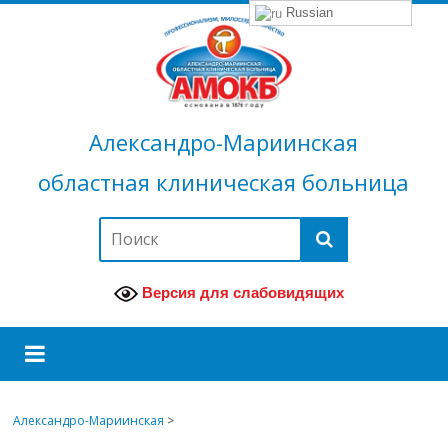
Russian
Александро-Мариинская
областная клиническая больница
Версия для слабовидящих
Александро-Мариинская
>