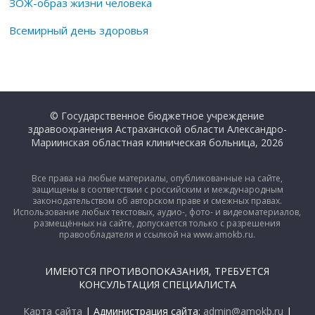
ЗОЖ-образ жизни человека
Всемирный день здоровья
© Государственное бюджетное учреждение
здравоохранения Астраханской области Александро-
Мариинская областная клиническая больница, 2026
Все права на любые материалы, опубликованные на сайте,
защищены в соответствии с российским и международным
законодательством об авторском праве и смежных правах.
Использование любых текстовых, аудио-, фото- и видеоматериалов,
размещённых на сайте, допускается только с разрешения
правообладателя и ссылкой на www.amokb.ru.
ИМЕЮТСЯ ПРОТИВОПОКАЗАНИЯ, ТРЕБУЕТСЯ
КОНСУЛЬТАЦИЯ СПЕЦИАЛИСТА
Карта сайта
| Администрация сайта:
admin@amokb.ru
|