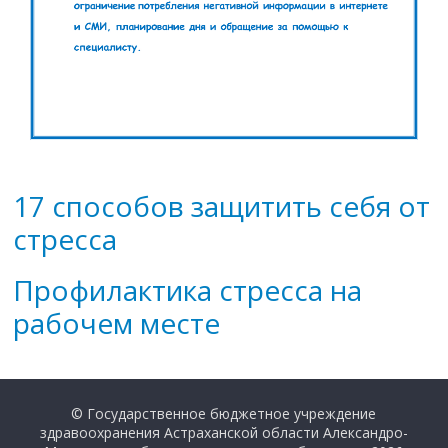
17 способов защитить себя от
стресса
Профилактика стресса на
рабочем месте
© Государственное бюджетное учреждение
здравоохранения Астраханской области Александро-