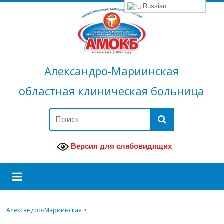
Russian
Александро-Мариинская
областная клиническая больница
Версия для слабовидящих
Александро-Мариинская
>