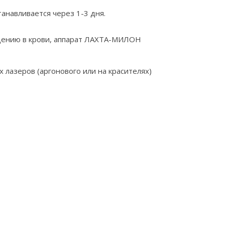
анавливается через 1-3 дня.
ощению в крови, аппарат ЛАХТА-МИЛОН
 лазеров (аргонового или на красителях)