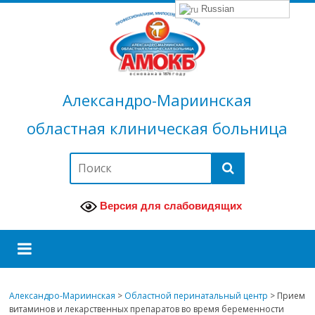
Russian
Александро-Мариинская
областная клиническая больница
Версия для слабовидящих
Александро-Мариинская
>
Областной перинатальный центр
>
Прием
витаминов и лекарственных препаратов во время беременности