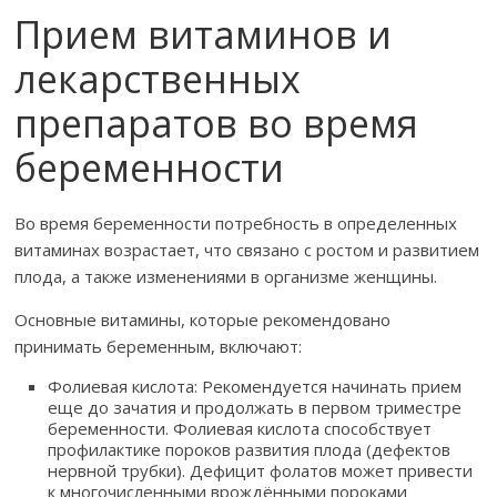
Прием витаминов и
лекарственных
препаратов во время
беременности
Во время беременности потребность в определенных
витаминах возрастает, что связано с ростом и развитием
плода, а также изменениями в организме женщины.
Основные витамины, которые рекомендовано
принимать беременным, включают:
Фолиевая кислота: Рекомендуется начинать прием
еще до зачатия и продолжать в первом триместре
беременности. Фолиевая кислота способствует
профилактике пороков развития плода (дефектов
нервной трубки). Дефицит фолатов может привести
к многочисленными врождёнными пороками