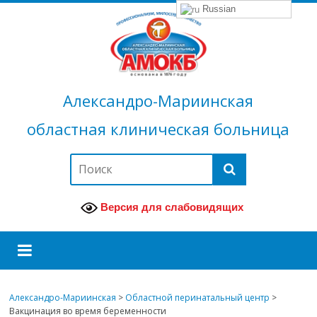
Russian
Александро-Мариинская
областная клиническая больница
Версия для слабовидящих
Александро-Мариинская
>
Областной перинатальный центр
>
Вакцинация во время беременности