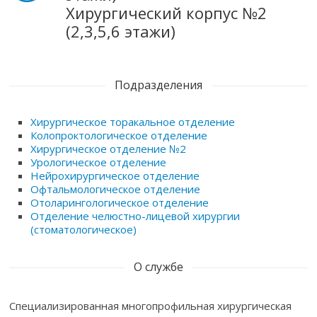
Хирургический корпус №2
(2,3,5,6 этажи)
Подразделения
Хирургическое торакальное отделение
Колопроктологическое отделение
Хирургическое отделение №2
Урологическое отделение
Нейрохирургическое отделение
Офтальмологическое отделение
Отоларингологическое отделение
Отделение челюстно-лицевой хирургии
(стоматологическое)
О службе
Специализированная многопрофильная хирургическая