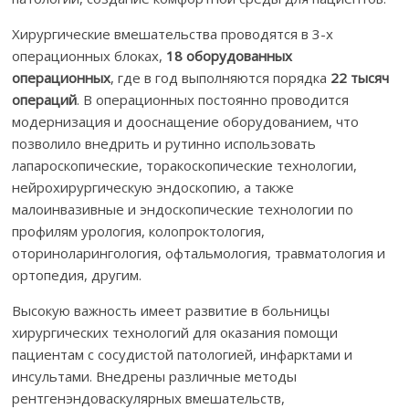
Хирургические вмешательства проводятся в 3-х
операционных блоках,
18 оборудованных
операционных
, где в год выполняются порядка
22 тысяч
операций
. В операционных постоянно проводится
модернизация и дооснащение оборудованием, что
позволило внедрить и рутинно использовать
лапароскопические, торакоскопические технологии,
нейрохирургическую эндоскопию, а также
малоинвазивные и эндоскопические технологии по
профилям урология, колопроктология,
оториноларингология, офтальмология, травматология и
ортопедия, другим.
Высокую важность имеет развитие в больницы
хирургических технологий для оказания помощи
пациентам с сосудистой патологией, инфарктами и
инсультами. Внедрены различные методы
рентгенэндоваскулярных вмешательств,