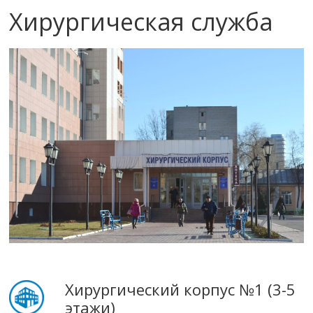
Хирургическая служба
Хирургический корпус №1 (3-5
этажи)