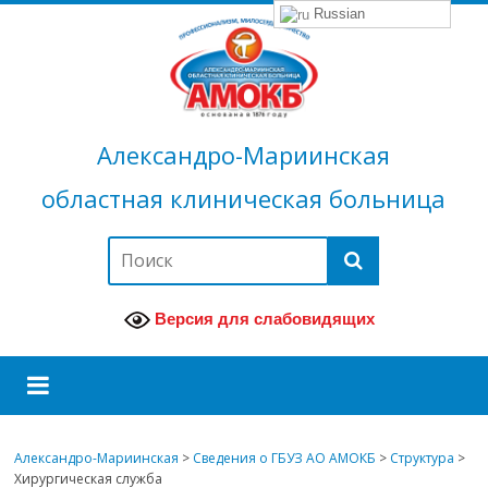
Russian
Александро-Мариинская
областная клиническая больница
Версия для слабовидящих
Александро-Мариинская
>
Сведения о ГБУЗ АО АМОКБ
>
Структура
>
Хирургическая служба