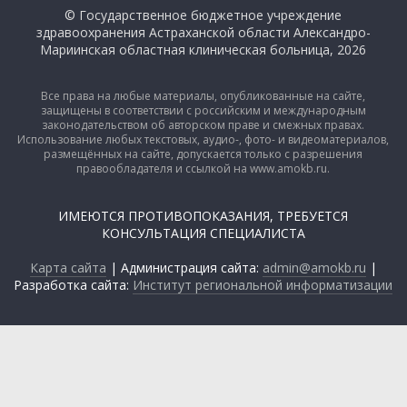
© Государственное бюджетное учреждение
здравоохранения Астраханской области Александро-
Мариинская областная клиническая больница, 2026
Все права на любые материалы, опубликованные на сайте,
защищены в соответствии с российским и международным
законодательством об авторском праве и смежных правах.
Использование любых текстовых, аудио-, фото- и видеоматериалов,
размещённых на сайте, допускается только с разрешения
правообладателя и ссылкой на www.amokb.ru.
ИМЕЮТСЯ ПРОТИВОПОКАЗАНИЯ, ТРЕБУЕТСЯ
КОНСУЛЬТАЦИЯ СПЕЦИАЛИСТА
Карта сайта
| Администрация сайта:
admin@amokb.ru
|
Разработка сайта:
Институт региональной информатизации