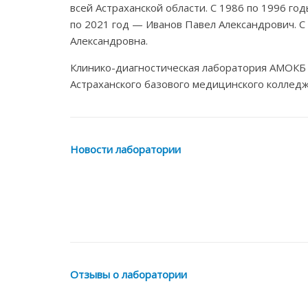
всей Астраханской области. С 1986 по 1996 го
по 2021 год — Иванов Павел Александрович. С
Александровна.
Клинико-диагностическая лаборатория АМОКБ
Астраханского базового медицинского колледж
Новости лаборатории
Отзывы о лаборатории