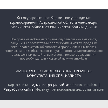
© Государственное бюджетное учреждение
здравоохранения Астраханской области Александро-
Мариинская областная клиническая больница, 2026
Все права на любые материалы, опубликованные на сайте,
защищены в соответствии с российским и международным
законодательством об авторском праве и смежных правах.
Использование любых текстовых, аудио-, фото- и видеоматериалов,
размещённых на сайте, допускается только с разрешения
правообладателя и ссылкой на www.amokb.ru.
ИМЕЮТСЯ ПРОТИВОПОКАЗАНИЯ, ТРЕБУЕТСЯ
КОНСУЛЬТАЦИЯ СПЕЦИАЛИСТА
Карта сайта
| Администрация сайта:
admin@amokb.ru
|
Разработка сайта:
Институт региональной информатизации