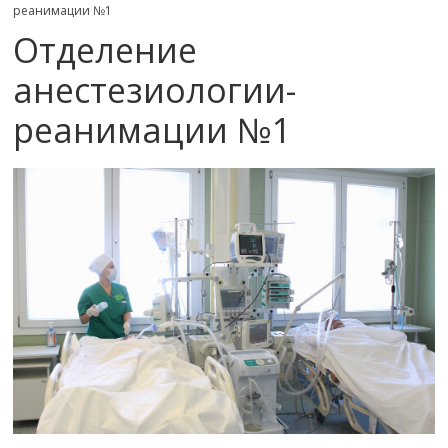
реанимации №1
Отделение
анестезиологии-
реанимации №1