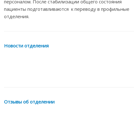
персоналом. После стабилизации общего состояния
пациенты подготавливаются к переводу в профильные
отделения.
Новости отделения
Отзывы об отделении