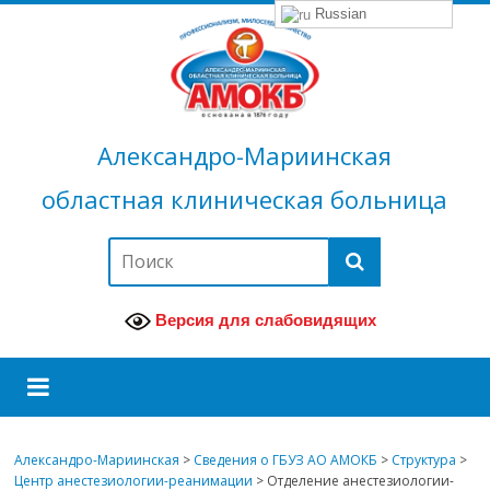
Russian
Александро-Мариинская
областная клиническая больница
Версия для слабовидящих
Александро-Мариинская
>
Сведения о ГБУЗ АО АМОКБ
>
Структура
>
Центр анестезиологии-реанимации
>
Отделение анестезиологии-