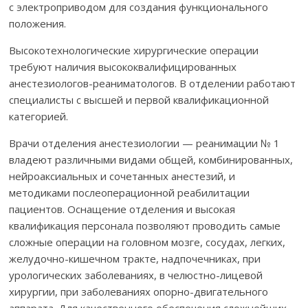
с электроприводом для создания функционального
положения.
Высокотехнологические хирургические операции
требуют наличия высококвалифицированных
анестезиологов-реаниматологов. В отделении работают
специалисты с высшей и первой квалификационной
категорией.
Врачи отделения анестезиологии — реанимации № 1
владеют различными видами общей, комбинированных,
нейроаксиальных и сочетанных анестезий, и
методиками послеоперационной реабилитации
пациентов. Оснащение отделения и высокая
квалификация персонала позволяют проводить самые
сложные операции на головном мозге, сосудах, легких,
желудочно-кишечном тракте, надпочечниках, при
урологических заболеваниях, в челюстно-лицевой
хирургии, при заболеваниях опорно-двигательного