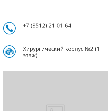
+7 (8512) 21-01-64
Хирургический корпус №2 (1
этаж)