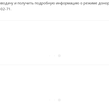
оводачу и получить подробную информацию о режиме донора 
-02-71.