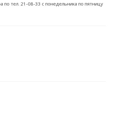
по тел. 21-08-33 с понедельника по пятницу