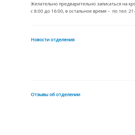
Желательно предварительно записаться на кр
с 8:00 до 16:00, в остальное время – по тел. 21
Новости отделения
Отзывы об отделении