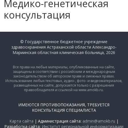
Медико-генетическая
консультация
© Государственное бюджетное учреждение
здравоохранения Астраханской области Александро-
Мариинская областная клиническая больница, 2026
Все права на любые материалы, опубликованные на сайте,
защищены в соответствии с российским и международным
законодательством об авторском праве и смежных правах.
Использование любых текстовых, аудио-, фото- и видеоматериалов,
размещённых на сайте, допускается только с разрешения
правообладателя и ссылкой на www.amokb.ru.
ИМЕЮТСЯ ПРОТИВОПОКАЗАНИЯ, ТРЕБУЕТСЯ
КОНСУЛЬТАЦИЯ СПЕЦИАЛИСТА
Карта сайта
| Администрация сайта:
admin@amokb.ru
|
Разработка сайта:
Институт региональной информатизации