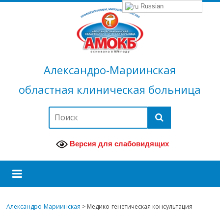
Russian
Александро-Мариинская
областная клиническая больница
Версия для слабовидящих
Александро-Мариинская
>
Медико-генетическая консультация