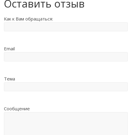
Оставить отзыв
Как к Вам обращаться:
Email
Тема
Сообщение