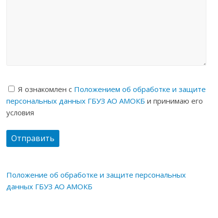
Я ознакомлен с
Положением об обработке и защите
персональных данных ГБУЗ АО АМОКБ
и принимаю его
условия
Положение об обработке и защите персональных
данных ГБУЗ АО АМОКБ
д