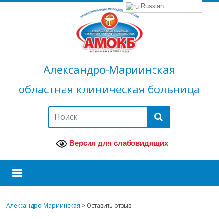
Russian
Александро-Мариинская
областная клиническая больница
Версия для слабовидящих
Александро-Мариинская
>
Оставить отзыв