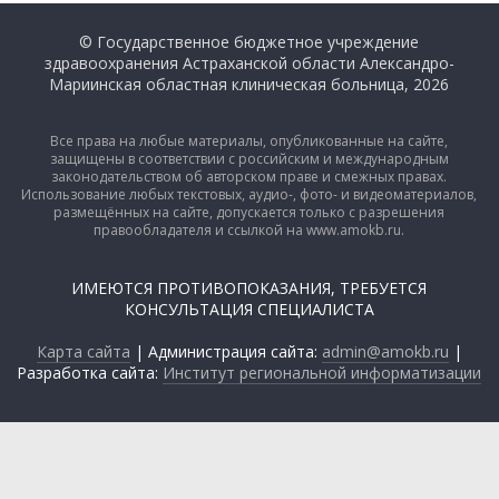
© Государственное бюджетное учреждение
здравоохранения Астраханской области Александро-
Мариинская областная клиническая больница, 2026
Все права на любые материалы, опубликованные на сайте,
защищены в соответствии с российским и международным
законодательством об авторском праве и смежных правах.
Использование любых текстовых, аудио-, фото- и видеоматериалов,
размещённых на сайте, допускается только с разрешения
правообладателя и ссылкой на www.amokb.ru.
ИМЕЮТСЯ ПРОТИВОПОКАЗАНИЯ, ТРЕБУЕТСЯ
КОНСУЛЬТАЦИЯ СПЕЦИАЛИСТА
Карта сайта
| Администрация сайта:
admin@amokb.ru
|
Разработка сайта:
Институт региональной информатизации