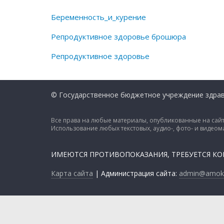
Беременность_и_курение
Репродуктивное здоровье брошюра
Репродуктивное здоровье
© Государственное бюджетное учреждение здрав
Все права на любые материалы, опубликованные на сайт
Использование любых текстовых, аудио-, фото- и видео
ИМЕЮТСЯ ПРОТИВОПОКАЗАНИЯ, ТРЕБУЕТСЯ К
Карта сайта
| Администрация сайта:
admin@amokb