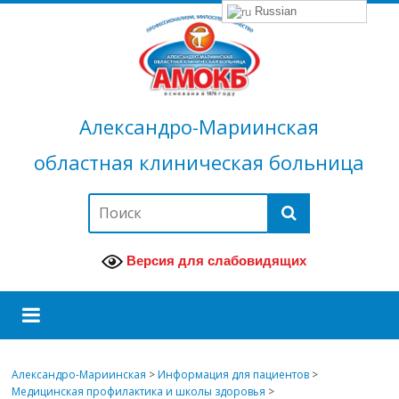
Russian
Александро-Мариинская
областная клиническая больница
Версия для слабовидящих
Александро-Мариинская
>
Информация для пациентов
>
Медицинская профилактика и школы здоровья
>