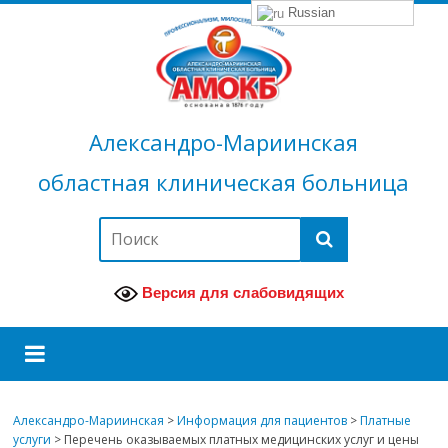
Russian
Александро-Мариинская
областная клиническая больница
Версия для слабовидящих
Александро-Мариинская
>
Информация для пациентов
>
Платные
услуги
>
Перечень оказываемых платных медицинских услуг и цены