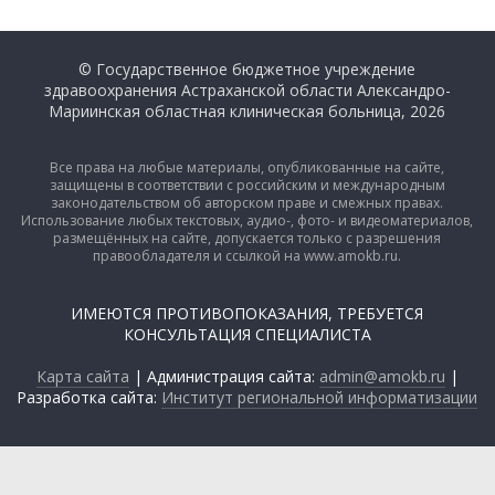
© Государственное бюджетное учреждение
здравоохранения Астраханской области Александро-
Мариинская областная клиническая больница, 2026
Все права на любые материалы, опубликованные на сайте,
защищены в соответствии с российским и международным
законодательством об авторском праве и смежных правах.
Использование любых текстовых, аудио-, фото- и видеоматериалов,
размещённых на сайте, допускается только с разрешения
правообладателя и ссылкой на www.amokb.ru.
ИМЕЮТСЯ ПРОТИВОПОКАЗАНИЯ, ТРЕБУЕТСЯ
КОНСУЛЬТАЦИЯ СПЕЦИАЛИСТА
Карта сайта
| Администрация сайта:
admin@amokb.ru
|
Разработка сайта:
Институт региональной информатизации