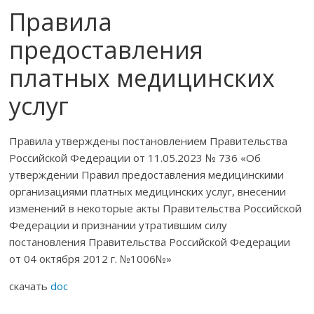
Правила
предоставления
платных медицинских
услуг
Правила утверждены постановлением Правительства
Российской Федерации от 11.05.2023 № 736 «Об
утверждении Правил предоставления медицинскими
организациями платных медицинских услуг, внесении
изменений в некоторые акты Правительства Российской
Федерации и признании утратившим силу
постановления Правительства Российской Федерации
от 04 октября 2012 г. №1006№»
скачать
doc