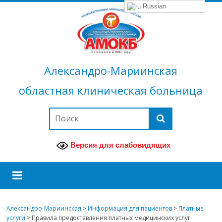
Russian
Александро-Мариинская
областная клиническая больница
Версия для слабовидящих
Александро-Мариинская
>
Информация для пациентов
>
Платные
услуги
>
Правила предоставления платных медицинских услуг