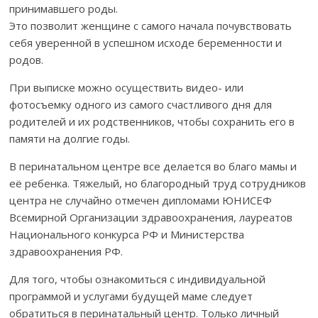
принимавшего роды.
Это позволит женщине с самого начала почувствовать
себя уверенной в успешном исходе беременности и
родов.
При выписке можно осуществить видео- или
фотосъемку одного из самого счастливого дня для
родителей и их родственников, чтобы сохранить его в
памяти на долгие годы.
В перинатальном центре все делается во благо мамы и
её ребенка. Тяжелый, но благородный труд сотрудников
центра не случайно отмечен дипломами ЮНИСЕФ
Всемирной Организации здравоохранения, лауреатов
Национального конкурса РФ и Министерства
здравоохранения РФ.
Для того, чтобы ознакомиться с индивидуальной
программой и услугами будущей маме следует
обратиться в перинатальный центр. Только личный