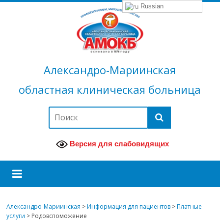
Russian
Александро-Мариинская
областная клиническая больница
Версия для слабовидящих
Александро-Мариинская
>
Информация для пациентов
>
Платные
услуги
>
Родовспоможение