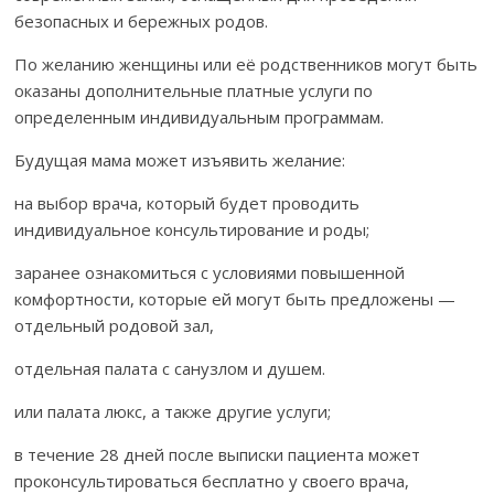
безопасных и бережных родов.
По желанию женщины или её родственников могут быть
оказаны дополнительные платные услуги по
определенным индивидуальным программам.
Будущая мама может изъявить желание:
на выбор врача, который будет проводить
индивидуальное консультирование и роды;
заранее ознакомиться с условиями повышенной
комфортности, которые ей могут быть предложены —
отдельный родовой зал,
отдельная палата с санузлом и душем.
или палата люкс, а также другие услуги;
в течение 28 дней после выписки пациента может
проконсультироваться бесплатно у своего врача,