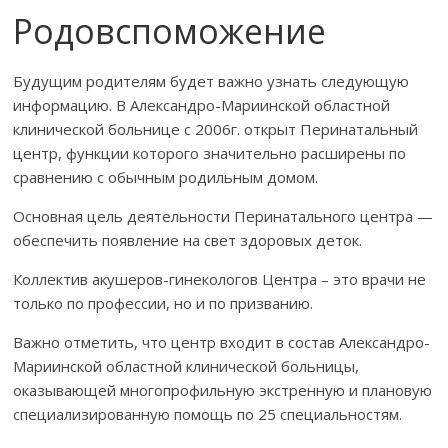
Родовспоможение
Будущим родителям будет важно узнать следующую
информацию. В Александро-Мариинской областной
клинической больнице с 2006г. открыт Перинатальный
центр, функции которого значительно расширены по
сравнению с обычным родильным домом.
Основная цель деятельности Перинатального центра —
обеспечить появление на свет здоровых деток.
Коллектив акушеров-гинекологов Центра – это врачи не
только по профессии, но и по призванию.
Важно отметить, что центр входит в состав Александро-
Мариинской областной клинической больницы,
оказывающей многопрофильную экстренную и плановую
специализированную помощь по 25 специальностям.