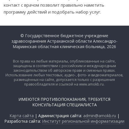
контакт с врачом позволит правильно наметить
программу действий и подобрать набор услуг.
© Государственное бюджетное учреждение
здравоохранения Астраханской области Александро-
Мариинская областная клиническая больница, 2026
Все права на любые материалы, опубликованные на сайте,
защищены в соответствии с российским и международным
законодательством об авторском праве и смежных правах.
Использование любых текстовых, аудио-, фото- и видеоматериалов,
размещённых на сайте, допускается только с разрешения
правообладателя и ссылкой на www.amokb.ru.
ИМЕЮТСЯ ПРОТИВОПОКАЗАНИЯ, ТРЕБУЕТСЯ
КОНСУЛЬТАЦИЯ СПЕЦИАЛИСТА
Карта сайта
| Администрация сайта:
admin@amokb.ru
|
Разработка сайта:
Институт региональной информатизации