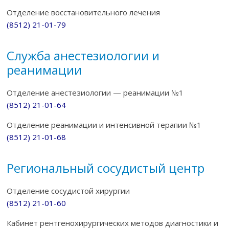
Отделение восстановительного лечения
(8512) 21-01-79
Служба анестезиологии и
реанимации
Отделение анестезиологии — реанимации №1
(8512) 21-01-64
Отделение реанимации и интенсивной терапии №1
(8512) 21-01-68
Региональный сосудистый центр
Отделение сосудистой хирургии
(8512) 21-01-60
Кабинет рентгенохирургических методов диагностики и