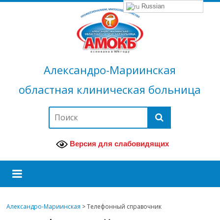
Russian
Александро-Мариинская
областная клиническая больница
Версия для слабовидящих
Александро-Мариинская
>
Телефонный справочник