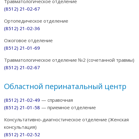
Травматологическое отделение
(8512) 21-02-67
Ортопедическое отделение
(8512) 21-02-36
Ожоговое отделение
(8512) 21-01-69
Травматологическое отделение №2 (сочетанной травмы)
(8512) 21-02-67
Областной перинатальный центр
(8512) 21-02-49
— справочная
(8512) 21-01-58
— приемное отделение
Консультативно-диагностическое отделение (Женская
консультация)
(8512) 21-02-52