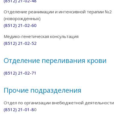
(8512) 21-02-48
Отделение реанимации и интенсивной терапии №2
(новорожденных)
(8512) 21-02-60
Медико-генетическая консультация
(8512) 21-02-52
Отделение переливания крови
(8512) 21-02-71
Прочие подразделения
Отдел по организации внебюджетной деятельности
(8512) 21-01-8
0