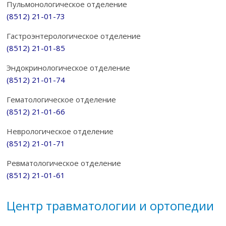
Пульмонологическое отделение
(8512) 21-01-73
Гастроэнтерологическое отделение
(8512) 21-01-85
Эндокринологическое отделение
(8512) 21-01-74
Гематологическое отделение
(8512) 21-01-66
Неврологическое отделение
(8512) 21-01-71
Ревматологическое отделение
(8512) 21-01-61
Центр травматологии и ортопедии