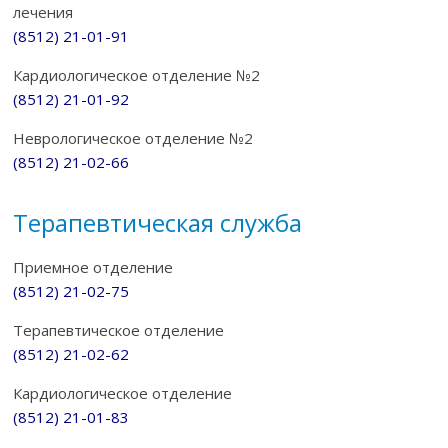
лечения
(8512) 21-01-91
Кардиологическое отделение №2
(8512) 21-01-92
Неврологическое отделение №2
(8512) 21-02-66
Терапевтическая служба
Приемное отделение
(8512) 21-02-75
Терапевтическое отделение
(8512) 21-02-62
Кардиологическое отделение
(8512) 21-01-83