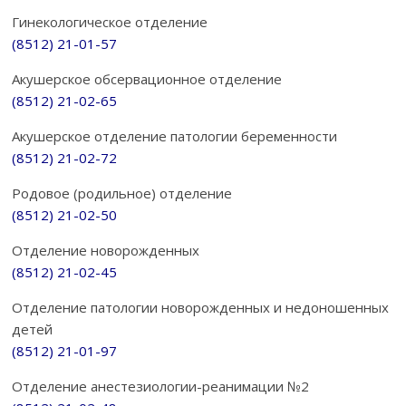
Гинекологическое отделение
(8512) 21-01-57
Акушерское обсервационное отделение
(8512) 21-02-65
Акушерское отделение патологии беременности
(8512) 21-02-72
Родовое (родильное) отделение
(8512) 21-02-50
Отделение новорожденных
(8512) 21-02-45
Отделение патологии новорожденных и недоношенных
детей
(8512) 21-01-97
Отделение анестезиологии-реанимации №2