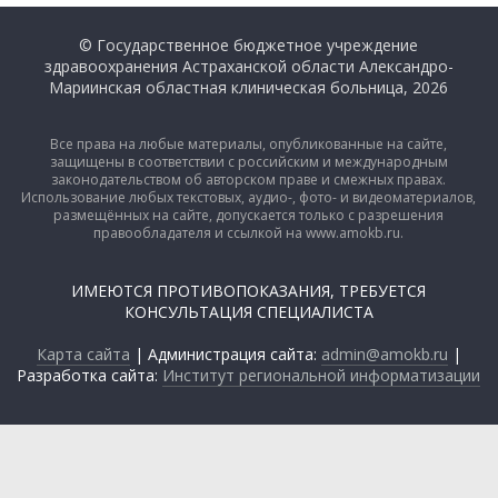
© Государственное бюджетное учреждение
здравоохранения Астраханской области Александро-
Мариинская областная клиническая больница, 2026
Все права на любые материалы, опубликованные на сайте,
защищены в соответствии с российским и международным
законодательством об авторском праве и смежных правах.
Использование любых текстовых, аудио-, фото- и видеоматериалов,
размещённых на сайте, допускается только с разрешения
правообладателя и ссылкой на www.amokb.ru.
ИМЕЮТСЯ ПРОТИВОПОКАЗАНИЯ, ТРЕБУЕТСЯ
КОНСУЛЬТАЦИЯ СПЕЦИАЛИСТА
Карта сайта
| Администрация сайта:
admin@amokb.ru
|
Разработка сайта:
Институт региональной информатизации