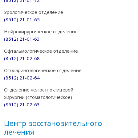
Урологическое отделение
(8512) 21-01-65
Нейрохирургическое отделение
(8512) 21-01-63
Офтальмологическое отделение
(8512) 21-02-68
Отоларингологическое отделение
(8512) 21-02-64
Отделение челюстно-лицевой
хирургии (стоматологическое)
(8512) 21-02-63
Центр восстановительного
лечения