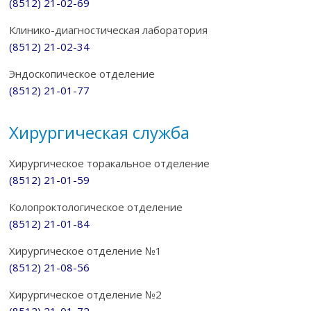
(8512) 21-02-69
Клинико-диагностическая лаборатория
(8512) 21-02-34
Эндоскопическое отделение
(8512) 21-01-77
Хирургическая служба
Хирургическое торакальное отделение
(8512) 21-01-59
Колопроктологическое отделение
(8512) 21-01-84
Хирургическое отделение №1
(8512) 21-08-56
Хирургическое отделение №2
(8512) 21-01-72