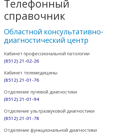
Телефонный
справочник
Областной консультативно-
диагностический центр
Кабинет профессиональной патологии
(8512) 21-02-26
Кабинет телемедицины
(8512) 21-01-76
Отделение лучевой диагностики
(8512) 21-01-94
Отделение ультразвуковой диагностики
(8512) 21-01-78
Отделение функциональной диагностики