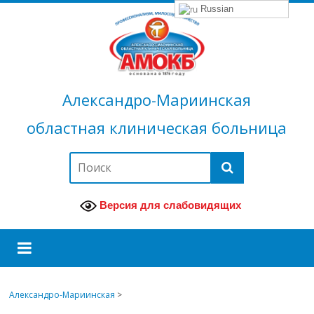
Russian
Александро-Мариинская
областная клиническая больница
Версия для слабовидящих
Александро-Мариинская
>