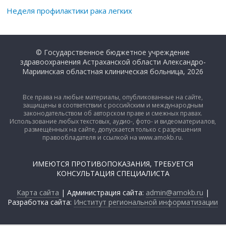
Неделя профилактики рака легких
© Государственное бюджетное учреждение
здравоохранения Астраханской области Александро-
Мариинская областная клиническая больница, 2026
Все права на любые материалы, опубликованные на сайте,
защищены в соответствии с российским и международным
законодательством об авторском праве и смежных правах.
Использование любых текстовых, аудио-, фото- и видеоматериалов,
размещённых на сайте, допускается только с разрешения
правообладателя и ссылкой на www.amokb.ru.
ИМЕЮТСЯ ПРОТИВОПОКАЗАНИЯ, ТРЕБУЕТСЯ
КОНСУЛЬТАЦИЯ СПЕЦИАЛИСТА
Карта сайта
| Администрация сайта:
admin@amokb.ru
|
Разработка сайта:
Институт региональной информатизации