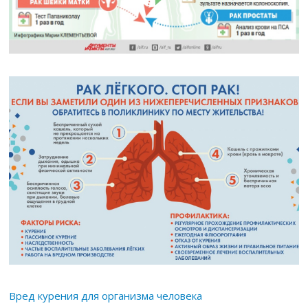
Вред курения для организма человека