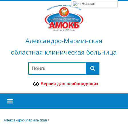
Russian
Александро-Мариинская
областная клиническая больница
Версия для слабовидящих
Александро-Мариинская
>