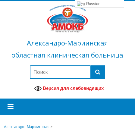
Russian
Александро-Мариинская
областная клиническая больница
Версия для слабовидящих
Александро-Мариинская
>