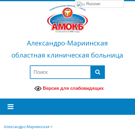
Russian
Александро-Мариинская
областная клиническая больница
Версия для слабовидящих
Александро-Мариинская
>