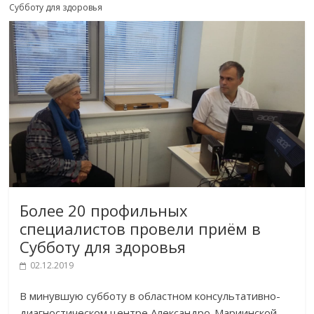
Субботу для здоровья
Более 20 профильных
специалистов провели приём в
Субботу для здоровья
02.12.2019
В минувшую субботу в областном консультативно-
диагностическом центре Александро-Мариинской