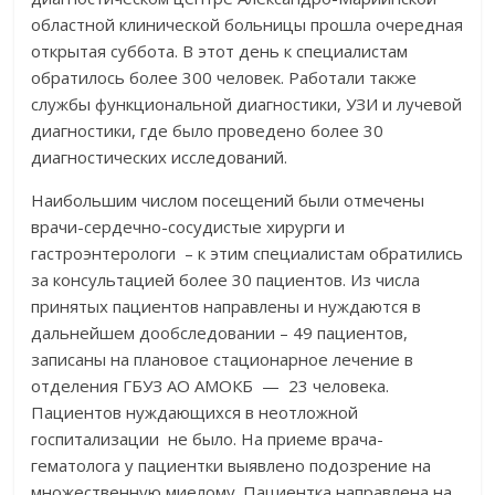
областной клинической больницы прошла очередная
открытая суббота. В этот день к специалистам
обратилось более 300 человек. Работали также
службы функциональной диагностики, УЗИ и лучевой
диагностики, где было проведено более 30
диагностических исследований.
Наибольшим числом посещений были отмечены
врачи-сердечно-сосудистые хирурги и
гастроэнтерологи – к этим специалистам обратились
за консультацией более 30 пациентов. Из числа
принятых пациентов направлены и нуждаются в
дальнейшем дообследовании – 49 пациентов,
записаны на плановое стационарное лечение в
отделения ГБУЗ АО АМОКБ — 23 человека.
Пациентов нуждающихся в неотложной
госпитализации не было. На приеме врача-
гематолога у пациентки выявлено подозрение на
множественную миелому. Пациентка направлена на