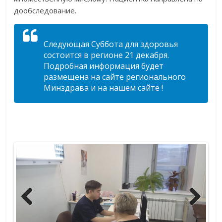
дообследование.
Следующая Суббота для здоровья
состоится в регионе 21 декабря.
Подробная информация будет
размещена на сайте регионального
Минздрава и на нашем сайте !
Previ
Next
ous