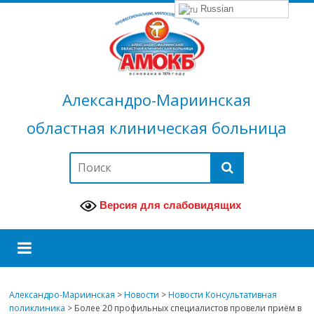
Russian
Александро-Мариинская
областная клиническая больница
Версия для слабовидящих
Александро-Мариинская
>
Новости
>
Новости Консультативная
поликлиника
>
Более 20 профильных специалистов провели приём в