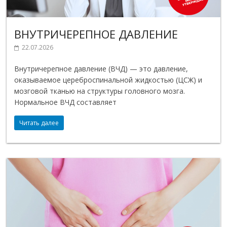
ВНУТРИЧЕРЕПНОЕ ДАВЛЕНИЕ
22.07.2026
Внутричерепное давление (ВЧД) — это давление,
оказываемое цереброспинальной жидкостью (ЦСЖ) и
мозговой тканью на структуры головного мозга.
Нормальное ВЧД составляет
Читать далее