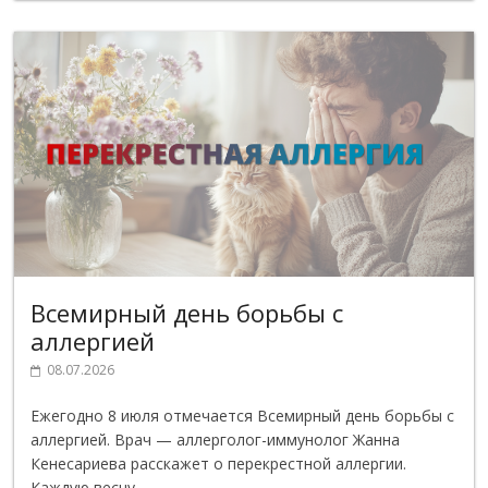
Всемирный день борьбы с
аллергией
08.07.2026
Ежегодно 8 июля отмечается Всемирный день борьбы с
аллергией. Врач — аллерголог-иммунолог Жанна
Кенесариева расскажет о перекрестной аллергии.
Каждую весну