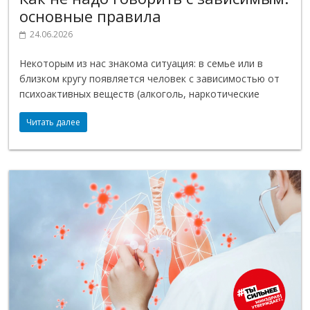
основные правила
24.06.2026
Некоторым из нас знакома ситуация: в семье или в
близком кругу появляется человек с зависимостью от
психоактивных веществ (алкоголь, наркотические
Читать далее