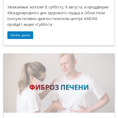
Уважаемые жители! В субботу, 8 августа, в преддверии
Международного дня здорового сердца в Областном
консультативно-диагностическом центре АМОКБ
пройдёт акция «Суббота
Читать далее