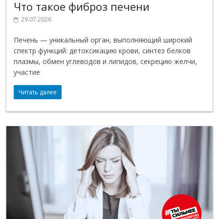
Что такое фиброз печени
29.07.2026
Печень — уникальный орган, выполняющий широкий
спектр функций: детоксикацию крови, синтез белков
плазмы, обмен углеводов и липидов, секрецию желчи,
участие
Читать далее