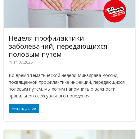
Неделя профилактики
заболеваний, передающихся
половым путем
14.07.2026
Во время тематической недели Минздрава России,
посвященной профилактике инфекций, передающихся
половым путем, мы хотим напомнить о важности
правильного сексуального поведения
Читать далее