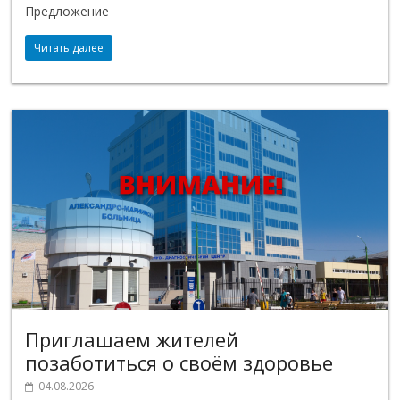
Предложение
Читать далее
Приглашаем жителей
позаботиться о своём здоровье
04.08.2026