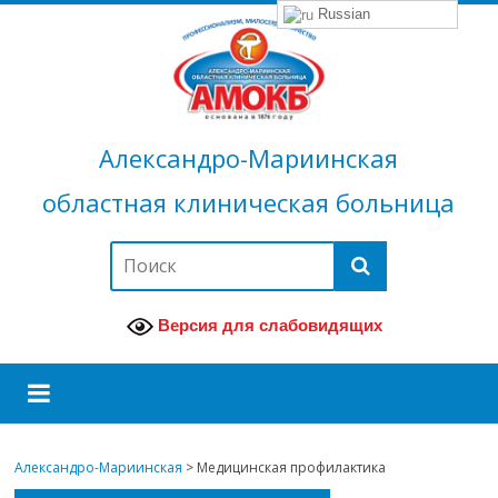
Russian
Александро-Мариинская
областная клиническая больница
Версия для слабовидящих
Александро-Мариинская
>
Медицинская профилактика