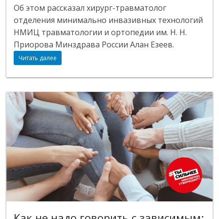
Об этом рассказал хирург-травматолог
отделения минимально инвазивных технологий
НМИЦ травматологии и ортопедии им. Н. Н.
Приорова Минздрава России Алан Езеев.
Читать далее
Как не надо говорить с зависимым: