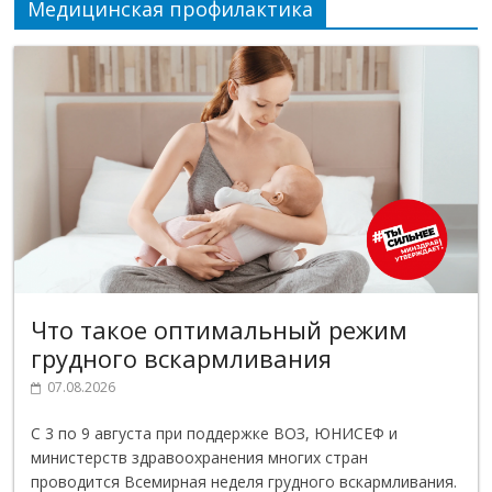
Медицинская профилактика
Что такое оптимальный режим
грудного вскармливания
07.08.2026
С 3 по 9 августа при поддержке ВОЗ, ЮНИСЕФ и
министерств здравоохранения многих стран
проводится Всемирная неделя грудного вскармливания.