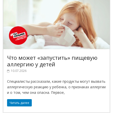
Что может «запустить» пищевую
аллергию у детей
10.07.2026
Специалисты рассказали, какие продукты могут вызвать
аллергическую реакцию у ребенка, о признаках аллергии
и о том, чем она опасна. Первое,
Читать далее