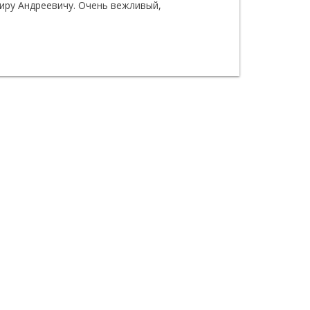
иру Андреевичу. Очень вежливый,