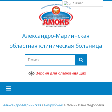
Russian
Александро-Мариинская
областная клиническая больница
Версия для слабовидящих
Александро-Мариинская
>
Без рубрики
>
Фомин Иван Федорович