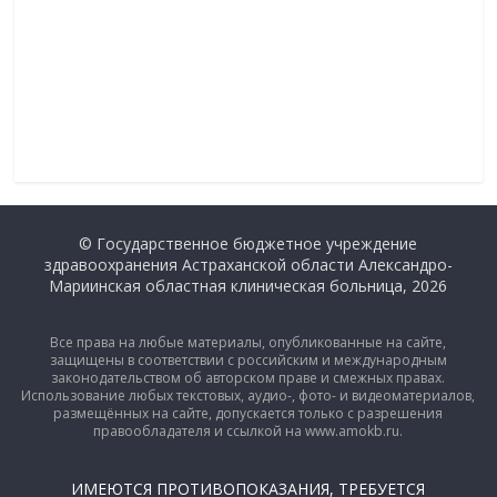
© Государственное бюджетное учреждение
здравоохранения Астраханской области Александро-
Мариинская областная клиническая больница, 2026
Все права на любые материалы, опубликованные на сайте,
защищены в соответствии с российским и международным
законодательством об авторском праве и смежных правах.
Использование любых текстовых, аудио-, фото- и видеоматериалов,
размещённых на сайте, допускается только с разрешения
правообладателя и ссылкой на www.amokb.ru.
ИМЕЮТСЯ ПРОТИВОПОКАЗАНИЯ, ТРЕБУЕТСЯ