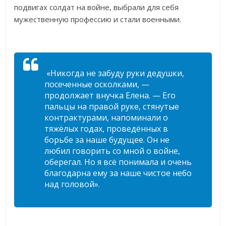
подвигах солдат на войне, выбрали для себя
мужественную профессию и стали военными.
«Никогда не забуду руки дедушки,
посеченные осколками, —
продолжает внучка Елена. — Его
пальцы на правой руке, стянутые
контрактурами, напоминали о
тяжёлых годах, проведённых в
борьбе за наше будущее. Он не
любил говорить со мной о войне,
оберегал. Но я всё понимала и очень
благодарна ему за наше чистое небо
над головой».