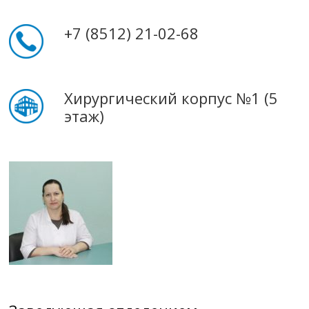
+7 (8512) 21-02-68
Хирургический корпус №1 (5
этаж)