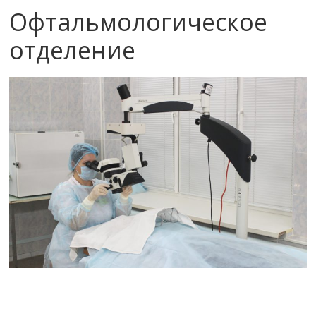
Офтальмологическое
отделение