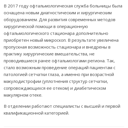
В 2017 году офтальмологическая служба больницы была
оснащена новым диагностическим и хирургическим
оборудованием. Для развития современных методов
хирургической помощи в операционную
офтальмологического стационара дополнительно
приобретен новый микроскоп. В результате увеличена
пропускная возможность стационара и внедрены в
практику хирургические вмешательства, не
проводившиеся ранее офтальмологами региона. Так,
стало возможным проведение операций пациентам с
патологией сетчатки глаза, а именно при возрастной
макулодистрофии (уплотнения структур сетчатки,
сопровождающихся ее отеком) и диабетическом
макулярном отеке.
В отделении работают специалисты с высшей и первой
квалификационной категорией.