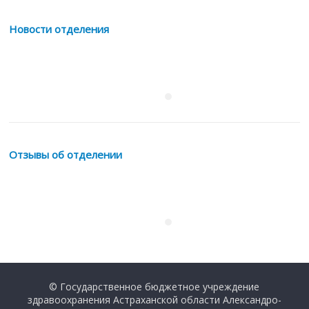
Новости отделения
Отзывы об отделении
© Государственное бюджетное учреждение
здравоохранения Астраханской области Александро-