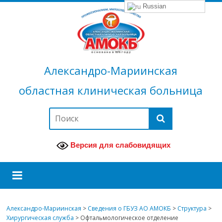
Russian
Александро-Мариинская
областная клиническая больница
Версия для слабовидящих
Александро-Мариинская
>
Сведения о ГБУЗ АО АМОКБ
>
Структура
>
Хирургическая служба
>
Офтальмологическое отделение