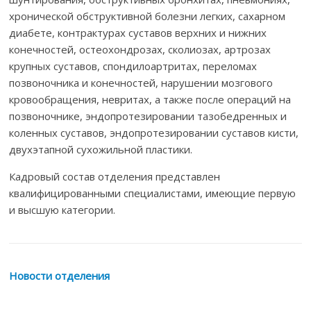
хронической обструктивной болезни легких, сахарном
диабете, контрактурах суставов верхних и нижних
конечностей, остеохондрозах, сколиозах, артрозах
крупных суставов, спондилоартритах, переломах
позвоночника и конечностей, нарушении мозгового
кровообращения, невритах, а также после операций на
позвоночнике, эндопротезировании тазобедренных и
коленных суставов, эндопротезировании суставов кисти,
двухэтапной сухожильной пластики.
Кадровый состав отделения представлен
квалифицированными специалистами, имеющие первую
и высшую категории.
Новости отделения