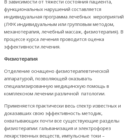
В зависимости от тяжести состояния пациента,
функциональных нарушений составляется
индивидуальная программа лечебных мероприятий
(ЛФК индивидуальным или групповым методом,
механотерапия, лечебный массаж, физиотерапия). В
процессе курса лечения проводится оценка
эффективности лечения.
Физиотерапия
Отделение оснащено физиотерапевтической
аппаратурой, позволяющей оказывать
специализированную медицинскую помощь в
комплексном лечении различной патологии.
Применяется практически весь спектр известных и
доказавших свою эффективность методик,
охватывающих почти все существующие разделы
физиотерапии: гальванизация и электрофорез
лекарственных веществ, импульсные токи –