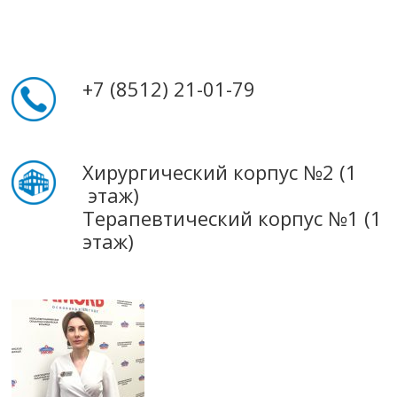
+7 (8512) 21-01-79
Хирургический корпус №2 (1
этаж)
Терапевтический корпус №1 (1
этаж)