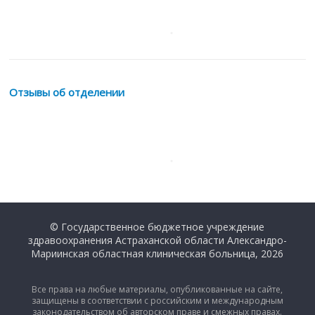
Отзывы об отделении
© Государственное бюджетное учреждение
здравоохранения Астраханской области Александро-
Мариинская областная клиническая больница, 2026
Все права на любые материалы, опубликованные на сайте,
защищены в соответствии с российским и международным
законодательством об авторском праве и смежных правах.