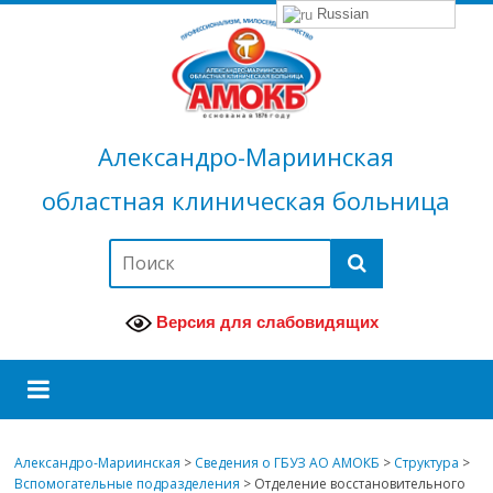
Russian
Александро-Мариинская
областная клиническая больница
Версия для слабовидящих
Александро-Мариинская
>
Сведения о ГБУЗ АО АМОКБ
>
Структура
>
Вспомогательные подразделения
>
Отделение восстановительного