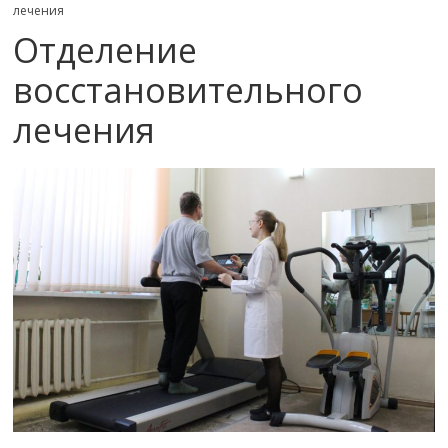
лечения
Отделение
восстановительного
лечения