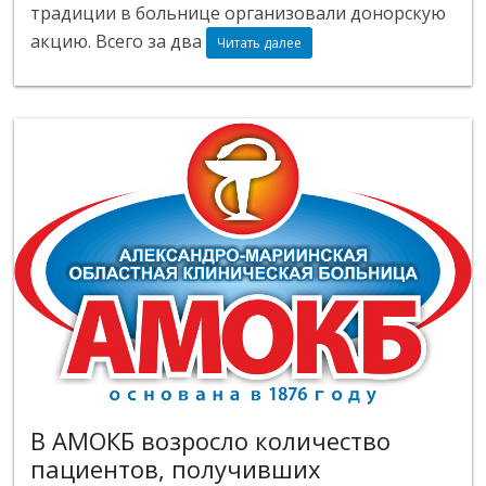
традиции в больнице организовали донорскую
акцию. Всего за два
Читать далее
В АМОКБ возросло количество
пациентов, получивших