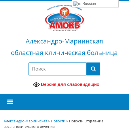
Russian
Александро-Мариинская
областная клиническая больница
Версия для слабовидящих
Александро-Мариинская
>
Новости
>
Новости Отделение
восстановительного лечения