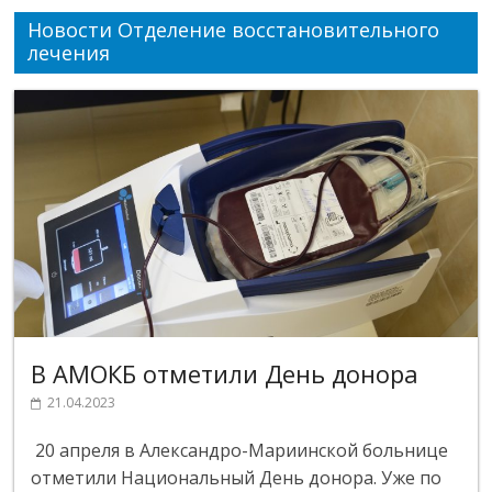
Новости Отделение восстановительного
лечения
В АМОКБ отметили День донора
21.04.2023
20 апреля в Александро-Мариинской больнице
отметили Национальный День донора. Уже по