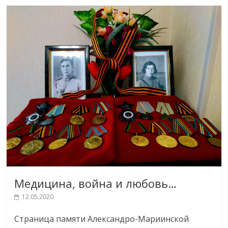
Медицина, война и любовь…
12.05.2020
Страница памяти Александро-Мариинской