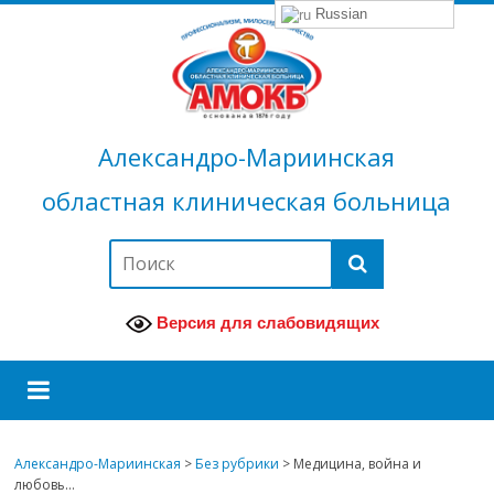
Russian
Александро-Мариинская
областная клиническая больница
Версия для слабовидящих
Александро-Мариинская
>
Без рубрики
>
Медицина, война и
любовь…