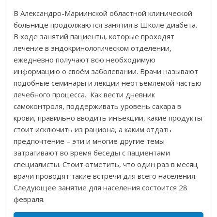
В Александро-Мариинской областной клинической
больнице продолжаются занятия в Школе диабета.
В ходе занятий пациенты, которые проходят
лечение в эндокринологическом отделении,
ежедневно получают всю необходимую
информацию о своём заболевании. Врачи называют
подобные семинары и лекции неотъемлемой частью
лечебного процесса. Как вести дневник
самоконтроля, поддерживать уровень сахара в
крови, правильно вводить инъекции, какие продукты
стоит исключить из рациона, а каким отдать
предпочтение – эти и многие другие темы
затрагивают во время беседы с пациентами
специалисты. Стоит отметить, что один раз в месяц
врачи проводят такие встречи для всего населения.
Следующее занятие для населения состоится 28
февраля.