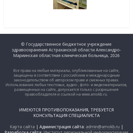
© Государственное бюджетное учреждение
здравоохранения Астраханской области Александро-
Мариинская областная клиническая больница, 2026
Все права на любые материалы, опубликованные на сайте,
защищены в соответствии с российским и международным
законодательством об авторском праве и смежных правах.
Использование любых текстовых, аудио-, фото- и видеоматериалов,
размещённых на сайте, допускается только с разрешения
правообладателя и ссылкой на www.amokb.ru.
ИМЕЮТСЯ ПРОТИВОПОКАЗАНИЯ, ТРЕБУЕТСЯ
КОНСУЛЬТАЦИЯ СПЕЦИАЛИСТА
Карта сайта
| Администрация сайта:
admin@amokb.ru
|
Разработка сайта:
Институт региональной информатизации