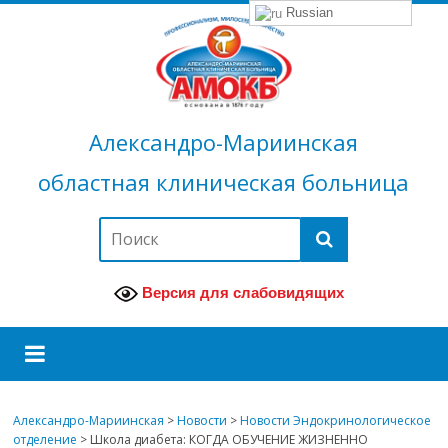
Russian
Александро-Мариинская
областная клиническая больница
Версия для слабовидящих
Александро-Мариинская
>
Новости
>
Новости Эндокринологическое
отделение
>
Школа диабета: КОГДА ОБУЧЕНИЕ ЖИЗНЕННО