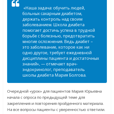
«Наша задача: обучить людей,
больных сахарным диабетом,
держать контроль над своим
заболеванием. Школа диабета
помогает достичь успеха в трудной
борьбе с болезнью, предотвратить
многие осложнения. Ведь диабет –
это заболевание, которое как ни
одно другое, требует ежедневной
дисциплины пациента и достаточных
знаний», — отмечает врач-
эндокринолог, преподаватель
школы диабета Мария Болгова.
Очередной «урок» для пациентов Мария Юрьевна
начала с опроса по предыдущей теме для
закрепления и повторения пройденного материала.
На все вопросы пациенты с уверенностью ответили.