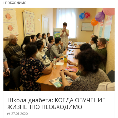
НЕОБХОДИМО
Школа диабета: КОГДА ОБУЧЕНИЕ
ЖИЗНЕННО НЕОБХОДИМО
27.01.2020