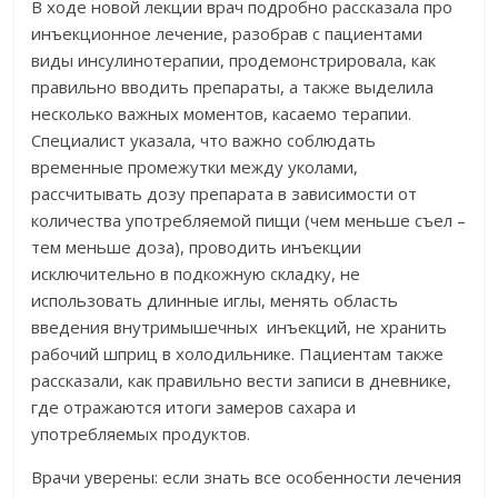
В ходе новой лекции врач подробно рассказала про
инъекционное лечение, разобрав с пациентами
виды инсулинотерапии, продемонстрировала, как
правильно вводить препараты, а также выделила
несколько важных моментов, касаемо терапии.
Специалист указала, что важно соблюдать
временные промежутки между уколами,
рассчитывать дозу препарата в зависимости от
количества употребляемой пищи (чем меньше съел –
тем меньше доза), проводить инъекции
исключительно в подкожную складку, не
использовать длинные иглы, менять область
введения внутримышечных инъекций, не хранить
рабочий шприц в холодильнике. Пациентам также
рассказали, как правильно вести записи в дневнике,
где отражаются итоги замеров сахара и
употребляемых продуктов.
Врачи уверены: если знать все особенности лечения