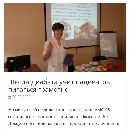
Школа Диабета учит пациентов
питаться грамотно
03.03.2020
На минувшей неделе в конференц-зале АМОКБ
состоялось очередное занятие в Школе диабета.
Лекцию посетили пациенты, проходящие лечение в