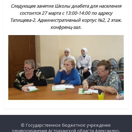
Следующее занятие Школы диабета для населения
состоится 27 марта с 13:00-14:00 по адресу
Татищева-2. Административный корпус №2, 2 этаж.
конфренц-зал.
© Государственное бюджетное учреждение
здравоохранения Астраханской области Александро-