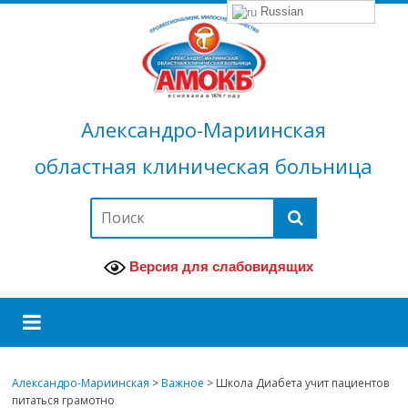
Russian
Александро-Мариинская
областная клиническая больница
Версия для слабовидящих
Александро-Мариинская
>
Важное
>
Школа Диабета учит пациентов
питаться грамотно