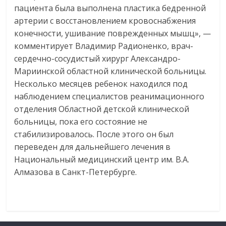
пациента была выполнена пластика бедренной
артерии с восстановлением кровоснабжения
конечности, ушивание поврежденных мышц», —
комментирует Владимир Радионенко, врач-
сердечно-сосудистый хирург Александро-
Мариинской областной клинической больницы.
Несколько месяцев ребенок находился под
наблюдением специалистов реанимационного
отделения Областной детской клинической
больницы, пока его состояние не
стабилизировалось. После этого он был
переведен для дальнейшего лечения в
Национальный медицинский центр им. В.А.
Алмазова в Санкт-Петербурге.