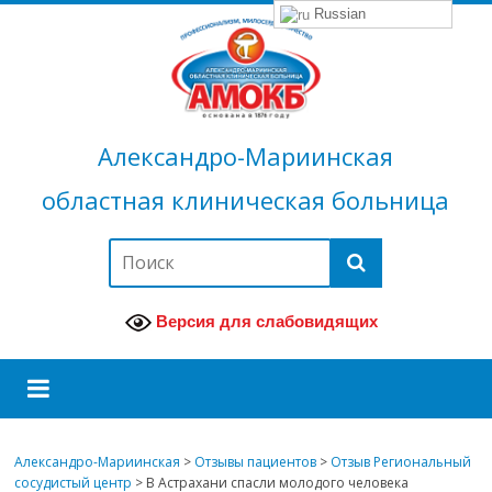
Russian
Александро-Мариинская
областная клиническая больница
Версия для слабовидящих
Александро-Мариинская
>
Отзывы пациентов
>
Отзыв Региональный
сосудистый центр
>
В Астрахани спасли молодого человека