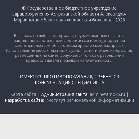
© Государственное бюджетное учреждение
здравоохранения Астраханской области Александро-
Мариинская областная клиническая больница, 2026
Все права на любые материалы, опубликованные на сайте,
защищены в соответствии с российским и международным
законодательством об авторском праве и смежных правах.
Использование любых текстовых, аудио-, фото- и видеоматериалов,
размещённых на сайте, допускается только с разрешения
правообладателя и ссылкой на www.amokb.ru.
ИМЕЮТСЯ ПРОТИВОПОКАЗАНИЯ, ТРЕБУЕТСЯ
КОНСУЛЬТАЦИЯ СПЕЦИАЛИСТА
Карта сайта
| Администрация сайта:
admin@amokb.ru
|
Разработка сайта:
Институт региональной информатизации