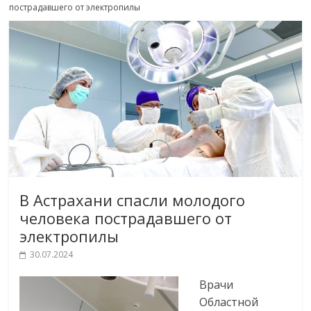
пострадавшего от электропилы
В Астрахани спасли молодого
человека пострадавшего от
электропилы
30.07.2024
Врачи
Областной