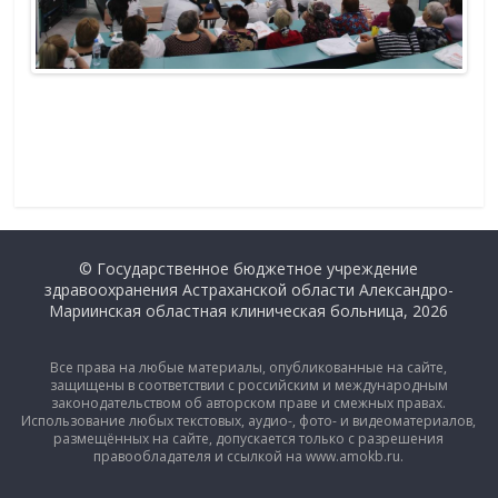
© Государственное бюджетное учреждение
здравоохранения Астраханской области Александро-
Мариинская областная клиническая больница, 2026
Все права на любые материалы, опубликованные на сайте,
защищены в соответствии с российским и международным
законодательством об авторском праве и смежных правах.
Использование любых текстовых, аудио-, фото- и видеоматериалов,
размещённых на сайте, допускается только с разрешения
правообладателя и ссылкой на www.amokb.ru.