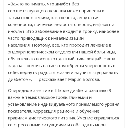
«Важно понимать, что диабет без
соответствующего лечения может привести к
таким осложнениям, как слепота, ампутация
конечности, почечная недостаточность, инфаркт и
инсульт. Это заболевание входит в тройку, наиболее
часто приводящих к инвалидизации
населения. Поэтому, все, кто проходит лечение в
эндокринологическом отделении нашей больницы,
обязательно посещают данный цикл лекций. Наша
задача – помочь пациентам обрести уверенность в
себе, вернуть радость жизни и научиться управлять
диабетом», — рассказывает Мария Болгова.
Очередное занятие в Школе диабета охватило 3
важные темы: Самоконтроль гликемии и
установление индивидуального приемлемого уровня
показателя. Коррекция рациона и обучение
правилам диетического питания. Умение справляться
со стрессовыми ситуациями и соблюдать меры