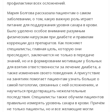
профилактики всех осложнений.
Мария Болгова рассказала пациентам о самом
заболевании, о том, какую важную роль играет
питание для поддержания уровня сахара в крови.
Было уделено особое внимание разумным
физическим нагрузкам при диабете и правилам
коррекции доз препаратов. Как поясняют
специалисты, главная цель, которую они
преследуют, заключается не только в передаче
знаний, но и в формировании мотивации у больных
для взятия ответственности за лечение диабета, а
также изменения своего поведения. А присутствие
на занятиях помогает пациентам узнать больше о
самой патологии, связанных с ней осложнениях, и
научиться предотвращать нежелательные
последствия. Специалисты также обучили пациентов
правильно измерять уровень сахара в крови. Причём
не только пациенты, но и все желающие могли