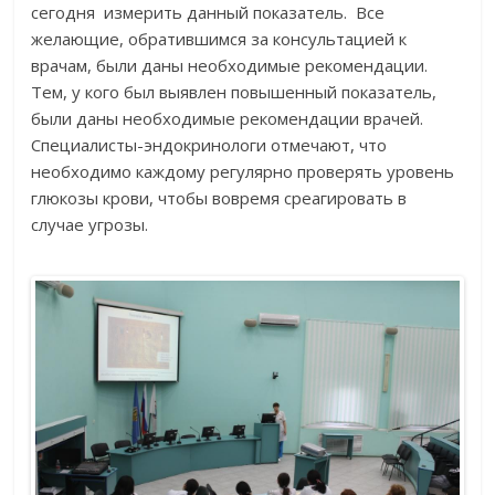
сегодня измерить данный показатель. Все
желающие, обратившимся за консультацией к
врачам, были даны необходимые рекомендации.
Тем, у кого был выявлен повышенный показатель,
были даны необходимые рекомендации врачей.
Специалисты-эндокринологи отмечают, что
необходимо каждому регулярно проверять уровень
глюкозы крови, чтобы вовремя среагировать в
случае угрозы.