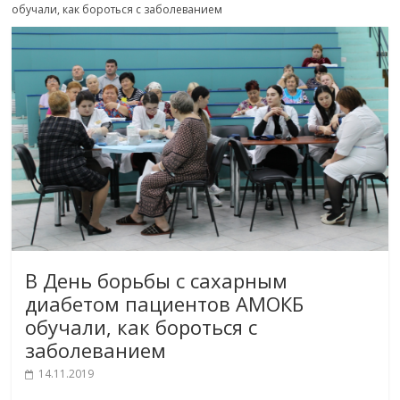
обучали, как бороться с заболеванием
В День борьбы с сахарным
диабетом пациентов АМОКБ
обучали, как бороться с
заболеванием
14.11.2019