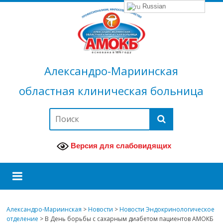
Russian
Александро-Мариинская
областная клиническая больница
Версия для слабовидящих
Александро-Мариинская
>
Новости
>
Новости Эндокринологическое
отделение
>
В День борьбы с сахарным диабетом пациентов АМОКБ