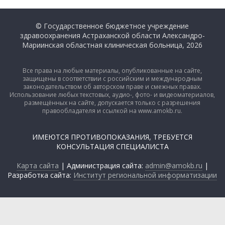
© Государственное бюджетное учреждение
здравоохранения Астраханской области Александро-
Мариинская областная клиническая больница, 2026
Все права на любые материалы, опубликованные на сайте,
защищены в соответствии с российским и международным
законодательством об авторском праве и смежных правах.
Использование любых текстовых, аудио-, фото- и видеоматериалов,
размещённых на сайте, допускается только с разрешения
правообладателя и ссылкой на www.amokb.ru.
ИМЕЮТСЯ ПРОТИВОПОКАЗАНИЯ, ТРЕБУЕТСЯ
КОНСУЛЬТАЦИЯ СПЕЦИАЛИСТА
Карта сайта
| Администрация сайта:
admin@amokb.ru
|
Разработка сайта:
Институт региональной информатизации