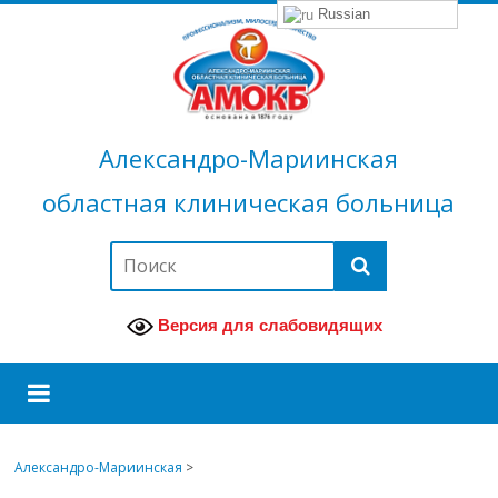
Russian
Александро-Мариинская
областная клиническая больница
Версия для слабовидящих
Александро-Мариинская
>