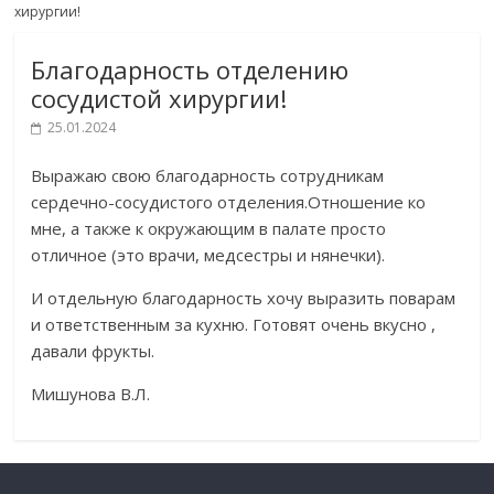
хирургии!
Благодарность отделению
сосудистой хирургии!
25.01.2024
Выражаю свою благодарность сотрудникам
сердечно-сосудистого отделения.Отношение ко
мне, а также к окружающим в палате просто
отличное (это врачи, медсестры и нянечки).
И отдельную благодарность хочу выразить поварам
и ответственным за кухню. Готовят очень вкусно ,
давали фрукты.
Мишунова В.Л.