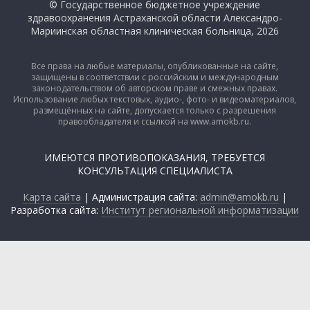
© Государственное бюджетное учреждение
здравоохранения Астраханской области Александро-
Мариинская областная клиническая больница, 2026
Все права на любые материалы, опубликованные на сайте,
защищены в соответствии с российским и международным
законодательством об авторском праве и смежных правах.
Использование любых текстовых, аудио-, фото- и видеоматериалов,
размещённых на сайте, допускается только с разрешения
правообладателя и ссылкой на www.amokb.ru.
ИМЕЮТСЯ ПРОТИВОПОКАЗАНИЯ, ТРЕБУЕТСЯ
КОНСУЛЬТАЦИЯ СПЕЦИАЛИСТА
Карта сайта
| Администрация сайта:
admin@amokb.ru
|
Разработка сайта:
Институт региональной информатизации