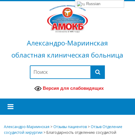
Russian
Александро-Мариинская
областная клиническая больница
Версия для слабовидящих
Александро-Мариинская
>
Отзывы пациентов
>
Отзыв Отделение
сосудистой хирургии
>
Благодарность отделению сосудистой