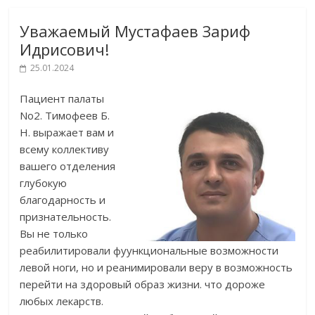
Уважаемый Мустафаев Зариф
Идрисович!
25.01.2024
Пациент палаты
No2. Тимофеев Б.
Н. выражает вам и
всему коллективу
вашего отделения
глубокую
благодарность и
признательность.
Вы не только
реабилитировали фуункциональные возможности
левой ноги, но и реанимировали веру в возможность
перейти на здоровый образ жизни. что дороже
любых лекарств.