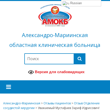
Russian
Александро-Мариинская
областная клиническая больница
Версия для слабовидящих
Александро-Мариинская
>
Отзывы пациентов
>
Отзыв Отделение
сосудистой хирургии
>
Уважаемый Мустафаев Зариф Идрисович!