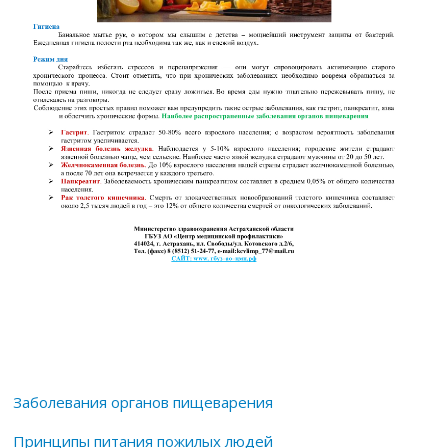
Заболевания органов пищеварения
Принципы питания пожилых людей