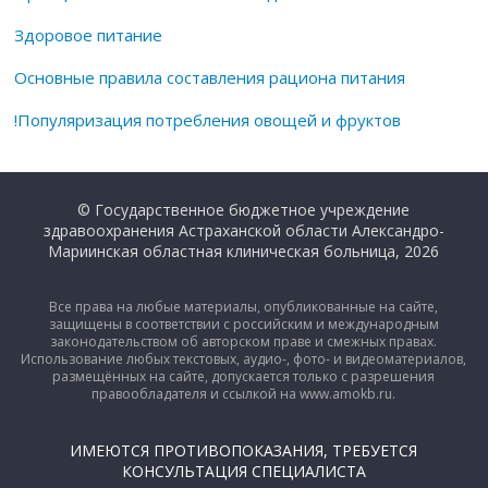
Здоровое питание
Основные правила составления рациона питания
!Популяризация потребления овощей и фруктов
© Государственное бюджетное учреждение
здравоохранения Астраханской области Александро-
Мариинская областная клиническая больница, 2026
Все права на любые материалы, опубликованные на сайте,
защищены в соответствии с российским и международным
законодательством об авторском праве и смежных правах.
Использование любых текстовых, аудио-, фото- и видеоматериалов,
размещённых на сайте, допускается только с разрешения
правообладателя и ссылкой на www.amokb.ru.
ИМЕЮТСЯ ПРОТИВОПОКАЗАНИЯ, ТРЕБУЕТСЯ
КОНСУЛЬТАЦИЯ СПЕЦИАЛИСТА