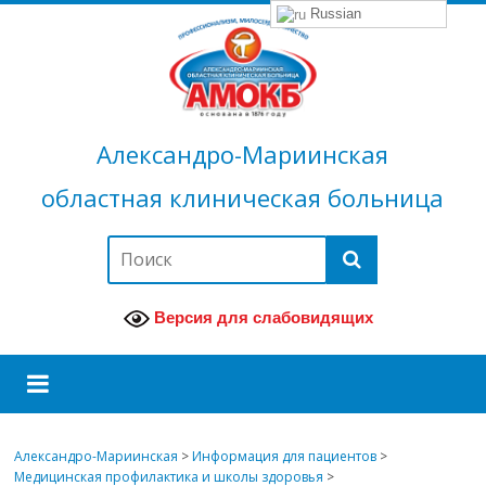
Russian
Александро-Мариинская
областная клиническая больница
Версия для слабовидящих
Александро-Мариинская
>
Информация для пациентов
>
Медицинская профилактика и школы здоровья
>