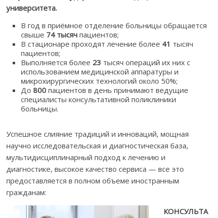
университета.
В год в приёмное отделение больницы обращается
свыше
74 тысяч
пациентов;
В стационаре проходят лечение более
41
тысяч
пациентов;
Выполняется более
23
тысяч операций их них с
использованием медицинской аппаратуры и
микрохирургических технологий около 50%;
До
800
пациентов в день принимают ведущие
специалисты консультативной поликлиники
больницы.
Успешное слияние традиций и инноваций, мощная
научно исследовательская и диагностическая база,
мультидисциплинарный подход к лечению и
диагностике, высокое качество сервиса — все это
предоставляется в полном объеме иностранным
гражданам:
КОНСУЛЬТА