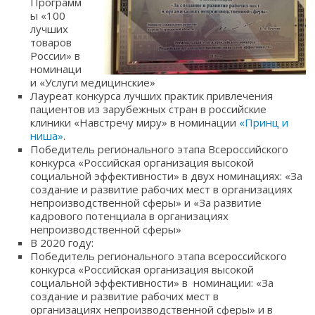
Программ
ы «100
лучших
товаров
России» в
номинаци
и «Услуги медицинские»
Лауреат конкурса лучших практик привлечения
пациентов из зарубежных стран в российские
клиники «Навстречу миру» в номинации
«Принц и
ниша»
.
Победитель регионального этапа Всероссийского
конкурса «Российская организация высокой
социальной эффективности» в двух номинациях: «За
создание и развитие рабочих мест в организациях
непроизводственной сферы» и «За развитие
кадрового потенциала в организациях
непроизводственной сферы»
В 2020 году:
Победитель регионального этапа всероссийского
конкурса «Российская организация высокой
социальной эффективности» в номинации: «За
создание и развитие рабочих мест в
организациях непроизводственной сферы» и в