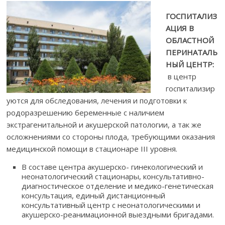
ГОСПИТАЛИЗ
АЦИЯ В
ОБЛАСТНОЙ
ПЕРИНАТАЛЬ
НЫЙ ЦЕНТР:
в центр
госпитализир
уются для обследования, лечения и подготовки к
родоразрешению беременные с наличием
экстрагенитальной и акушерской патологии, а так же
осложнениями со стороны плода, требующими оказания
медицинской помощи в стационаре III уровня.
В составе центра акушерско- гинекологический и
неонатологический стационары, консультативно-
диагностическое отделение и медико-генетическая
консультация, единый дистанционный
консультативный центр с неонатологическими и
акушерско-реанимационной выездными бригадами.