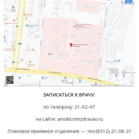
ЗАПИСАТЬСЯ К ВРАЧУ:
по телефону: 21-02-47
на сайте: amokb.minzdravao.ru
Плановое приемное отделение — тел.(8512) 21-08-21