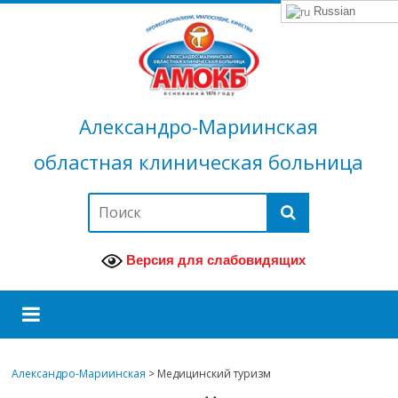
Russian
Александро-Мариинская
областная клиническая больница
Версия для слабовидящих
Александро-Мариинская
>
Медицинский туризм