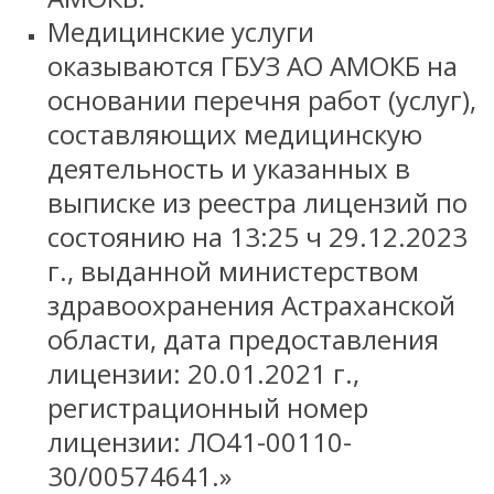
Медицинские услуги
оказываются ГБУЗ АО АМОКБ на
основании перечня работ (услуг),
составляющих медицинскую
деятельность и указанных в
выписке из реестра лицензий по
состоянию на 13:25 ч 29.12.2023
г., выданной министерством
здравоохранения Астраханской
области, дата предоставления
лицензии: 20.01.2021 г.,
регистрационный номер
лицензии: ЛО41-00110-
30/00574641.»