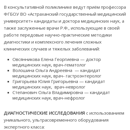
В консультативной поликлинике ведут приём профессора
ФГБОУ ВО «Астраханский государственный медицинский
университет» кандидаты и доктора медицинских наук, а
также заслуженные врачи Р.Ф., использующие в своей
работе передовые научно-практические методики
диагностики и комплексного лечения сложных
клинических случаев и тяжелых заболеваний:
Овсянникова Елена Георгиевна — доктор
медицинских наук, врач-гематолог
Волошина Ольга Андреевна — кандидат
медицинских наук, врач- гастроэнтеролог
Григорьева Юлия Григорьевна — кандидат
медицинских наук, врач-невролог
Степанович Ольга Владимировна — кандидат
медицинских наук, врач-нефролог
ДИАГНОСТИЧЕСКИЕ ИССЛЕДОВАНИЯ
с использованием
уникального, ультрасовременного оборудования
экспертного класса: