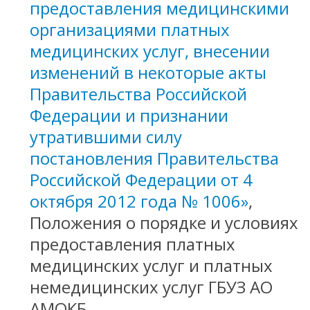
предоставления медицинскими
организациями платных
медицинских услуг, внесении
изменений в некоторые акты
Правительства Российской
Федерации и признании
утратившими силу
постановления Правительства
Российской Федерации от 4
октября 2012 года № 1006»
,
Положения о порядке и условиях
предоставления платных
медицинских услуг и платных
немедицинских услуг ГБУЗ АО
АМОКБ.