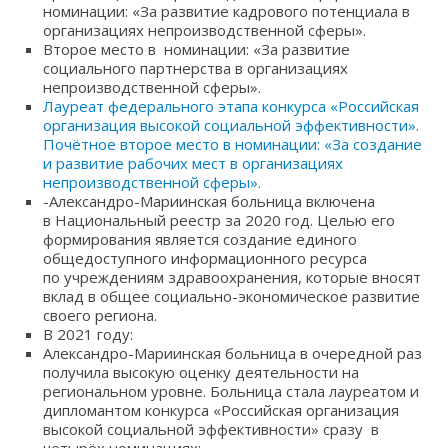
номинации: «За развитие кадрового потенциала в
организациях непроизводственной сферы».
Второе место в номинации: «За развитие
социального партнерства в организациях
непроизводственной сферы».
Лауреат федерального этапа конкурса «Российская
организация высокой социальной эффективности».
Почётное второе место в номинации: «За создание
и развитие рабочих мест в организациях
непроизводственной сферы».
-Александро-Мариинская больница включена
в Национальный реестр за 2020 год. Целью его
формирования является создание единого
общедоступного информационного ресурса
по учреждениям здравоохранения, которые вносят
вклад в общее социально-экономическое развитие
своего региона.
В 2021 году:
Александро-Мариинская больница в очередной раз
получила высокую оценку деятельности на
региональном уровне. Больница стала лауреатом и
дипломантом конкурса «Российская организация
высокой социальной эффективности» сразу в