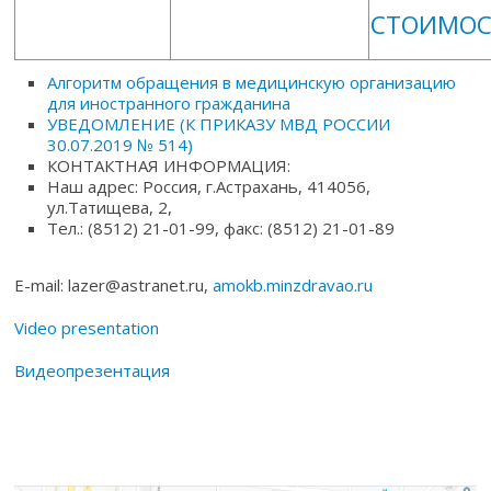
СТОИМО
Алгоритм обращения в медицинскую организацию
для иностранного гражданина
УВЕДОМЛЕНИЕ (К ПРИКАЗУ МВД РОССИИ
30.07.2019 № 514)
КОНТАКТНАЯ ИНФОРМАЦИЯ:
Наш адрес: Россия, г.Астрахань, 414056,
ул.Татищева, 2,
Тел.: (8512) 21-01-99, факс: (8512) 21-01-89
E-mail: lazer@astranet.ru,
amokb.minzdravao.ru
Video presentation
Видеопрезентация