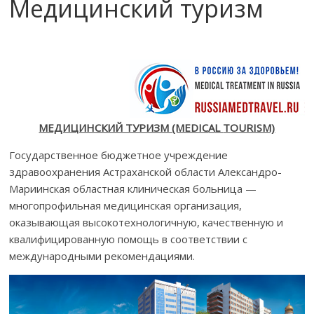
Медицинский туризм
МЕДИЦИНСКИЙ ТУРИЗМ (MEDIC
A
L
T
OURISM)
Государственное бюджетное учреждение
здравоохранения Астраханской области Александро-
Мариинская областная клиническая больница —
многопрофильная медицинская организация,
оказывающая высокотехнологичную, качественную и
квалифицированную помощь в соответствии с
международными рекомендациями.