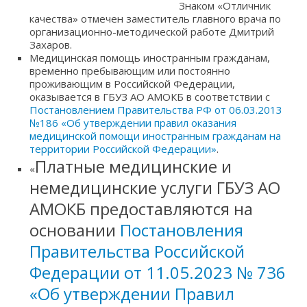
Знаком «Отличник
качества» отмечен заместитель главного врача по
организационно-методической работе Дмитрий
Захаров.
Медицинская помощь иностранным гражданам,
временно пребывающим или постоянно
проживающим в Российской Федерации,
оказывается в ГБУЗ АО АМОКБ в соответствии с
Постановлением Правительства РФ от 06.03.2013
№186 «Об утверждении правил оказания
медицинской помощи иностранным гражданам на
территории Российской Федерации»
.
Платные медицинские и
«
немедицинские услуги ГБУЗ АО
АМОКБ предоставляются на
основании
Постановления
Правительства Российской
Федерации от 11.05.2023 № 736
«Об утверждении Правил